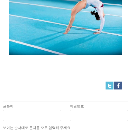
글쓴이
비밀번호
보이는 순서대로 문자를 모두 입력해 주세요