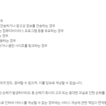
경우
를 전송하거나 광고성 정보를 전송하는 경우
키는 컴퓨터바이러스 프로그램 등을 유포하는 경우
는 경우
사용하는 경우
재하거나 음란 사이트를 링크하는 경우
게 양도, 증여할 수 없으며, 이를 담보로 제공할 수 없습니다.
 손해가 발생하더라도 동 손해가 회사의 고의 또는 중대한 과실로 인한 손해를
으로 인하여 서비스를 제공할 수 없는 경우에는 서비스 제공에 관한 책임이 면제