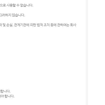
으로 사용할 수 없습니다.
 그러하지 않습니다.
 및 손실, 관계기관에 의한 법적 조치 등에 관하여는 회사
치합니다.
야 합니다.