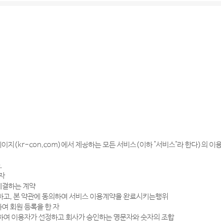
이지(kr-con.com)에서 제공하는 모든 서비스(이하 "서비스"라 한다)의 
.
 자
 체결하는 계약
기입하고, 본 약관에 동의하여 서비스 이용계약을 완료시키는행위
하여 회원 등록을 한 자
 위하여 이용자가 선정하고 회사가 승인하는 영문자와 숫자의 조합