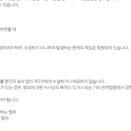
수 있습니다.
청하였을 때
정하여야 하며, 수정하지 아니하여 발생하는 문제의 책임은 회원에게 있습니다.
보를 본인의 승낙 없이 제3자에게 누설하거나 배포하지 않습니다.
가 있는 경우, 범죄에 대한 수사상의 목적이 있거나 또는 기타 관계법령에서 정
아야 합니다.
공하는 행위
는 행위