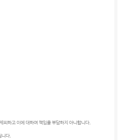
 제외하고 이에 대하여 책임을 부담하지 아니합니다.
됩니다.