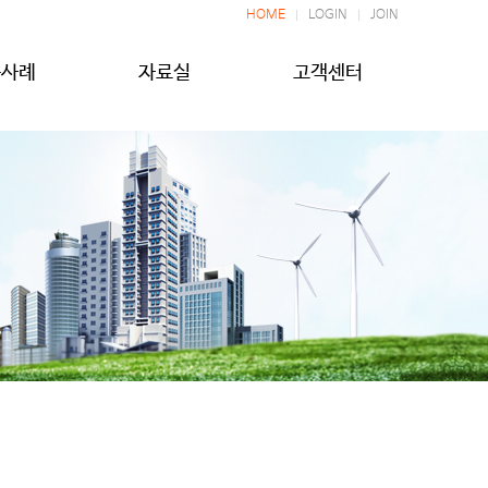
HOME
LOGIN
JOIN
공사례
자료실
고객센터