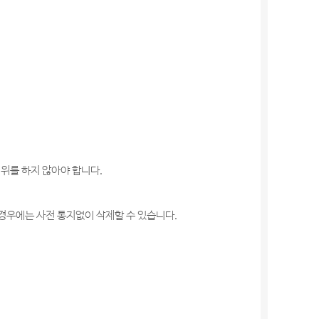
위를 하지 않아야 합니다.
 경우에는 사전 통지없이 삭제할 수 있습니다.