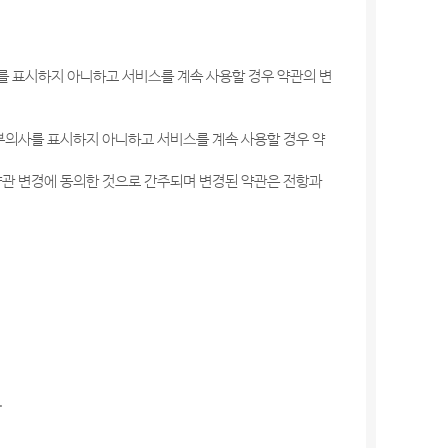
를 표시하지 아니하고 서비스를 계속 사용할 경우 약관의 변
거부의사를 표시하지 아니하고 서비스를 계속 사용할 경우 약
약관 변경에 동의한 것으로 간주되며 변경된 약관은 전항과
.