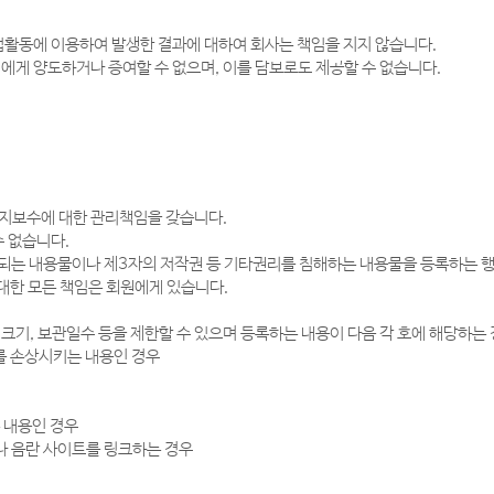
업활동에 이용하여 발생한 결과에 대하여 회사는 책임을 지지 않습니다.
에게 양도하거나 증여할 수 없으며, 이를 담보로도 제공할 수 없습니다.
 유지보수에 대한 관리책임을 갖습니다.
수 없습니다.
되는 내용물이나 제3자의 저작권 등 기타권리를 침해하는 내용물을 등록하는 행
대한 모든 책임은 회원에게 있습니다.
크기, 보관일수 등을 제한할 수 있으며 등록하는 내용이 다음 각 호에 해당하는
를 손상시키는 내용인 경우
는 내용인 경우
나 음란 사이트를 링크하는 경우