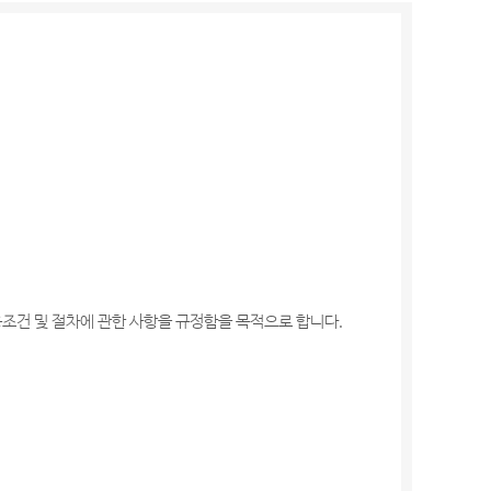
이용조건 및 절차에 관한 사항을 규정함을 목적으로 합니다.