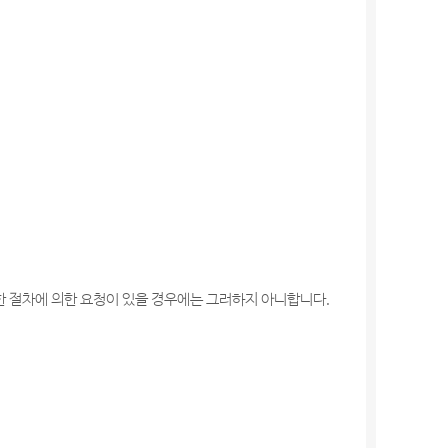
한 절차에 의한 요청이 있을 경우에는 그러하지 아니합니다.