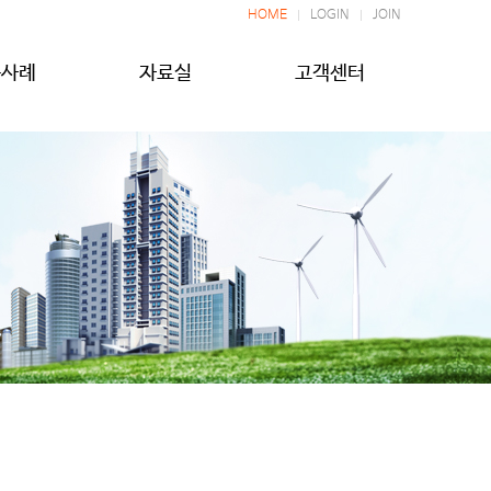
HOME
LOGIN
JOIN
공사례
자료실
고객센터