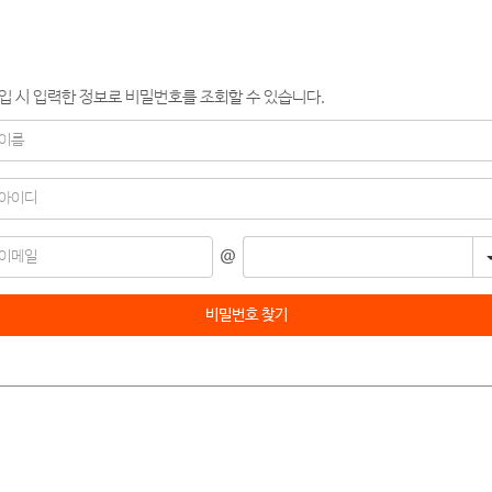
@
비밀번호 찾기